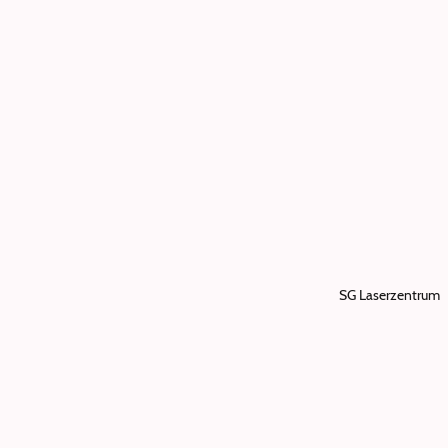
SG Laserzentrum