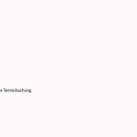
ne Terminbuchung