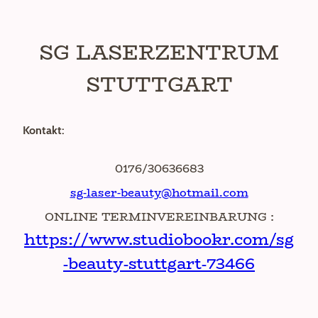
SG LASERZENTRUM
STUTTGART
Kontakt:
0176/30636683
sg-laser-beauty@hotmail.com
ONLINE TERMINVEREINBARUNG :
https://www.studiobookr.com/sg
-beauty-stuttgart-73466