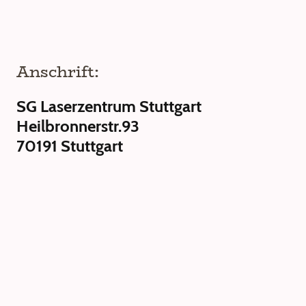
Anschrift:
SG Laserzentrum Stuttgart
Heilbronnerstr.93
70191 Stuttgart