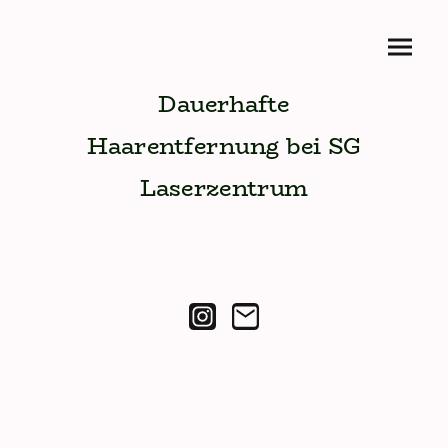
Dauerhafte
Haarentfernung bei SG
Laserzentrum