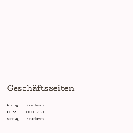
Geschäftszeiten
Montag
Geschlossen
Di
–
Sa
10:00
–
18:30
Sonntag
Geschlossen