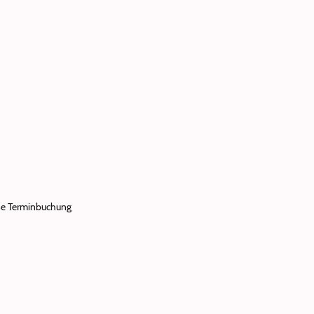
ne Terminbuchung