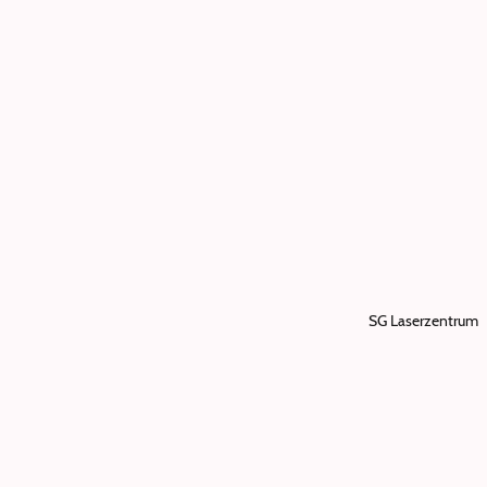
SG Laserzentrum